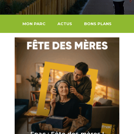
MON PARC
ACTUS
BONS PLANS