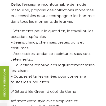
Celio
, l’enseigne incontournable de mode
masculine, propose des collections modernes
et accessibles pour accompagner les hommes
dans tous les moments de leur vie.
– Vêtements pour le quotidien, le travail ou les
occasions spéciales
– Jeans, chinos, chemises, vestes, pulls et
costumes
– Accessoires tendance : ceintures, sacs, sous-
vêtements…
– Collections renouvelées régulièrement selon
les saisons
HORAIRES & ACCÈS
– Coupes et tailles variées pour convenir à
toutes les silhouettes
📍 Situé à Be Green, à côté de Gemo
Affirmez votre style avec simplicité et