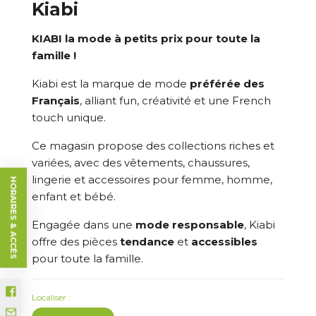
Kiabi
KIABI la mode à petits prix pour toute la
famille !
Kiabi est la marque de mode
préférée des
Français
, alliant fun, créativité et une French
touch unique.
Ce magasin propose des collections riches et
variées, avec des vêtements, chaussures,
lingerie et accessoires pour femme, homme,
HORAIRES & ACCÈS
enfant et bébé.
Engagée dans une
mode responsable
, Kiabi
offre des pièces
tendance
et
accessibles
pour toute la famille.
Localiser :