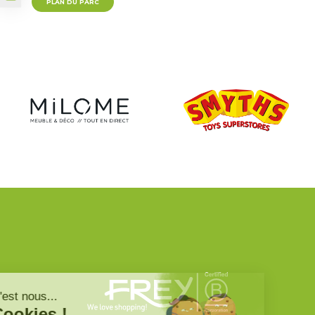
PLAN DU PARC