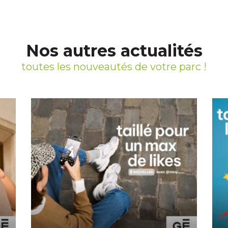
Nos autres actualités
toutes les nouveautés de votre parc !