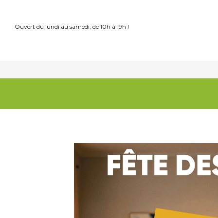
Ouvert du lundi au samedi, de 10h à 19h !