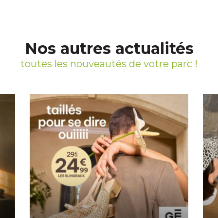
Nos autres actualités
toutes les nouveautés de votre parc !