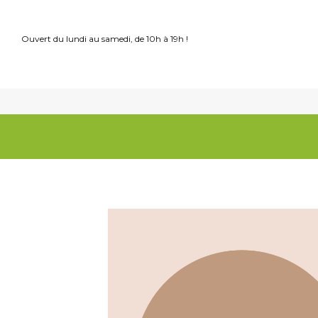
Ouvert du lundi au samedi, de 10h à 19h !