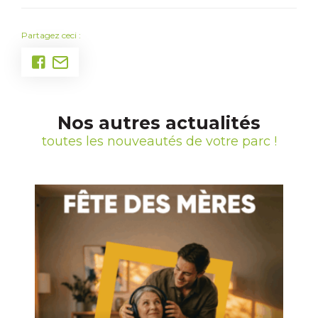
Partagez ceci :
Nos autres actualités
toutes les nouveautés de votre parc !