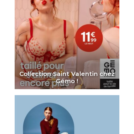
Collection Saint Valentin chez
Gémo !