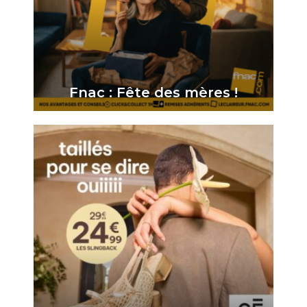
Fnac : Fête des mères !