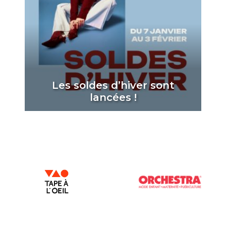
Les soldes d’hiver sont
lancées !