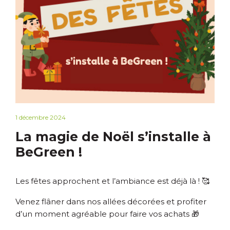
1 décembre 2024
La magie de Noël s’installe à
BeGreen !
Les fêtes approchent et l’ambiance est déjà là ! 🥰
Venez flâner dans nos allées décorées et profiter
d’un moment agréable pour faire vos achats 🎁